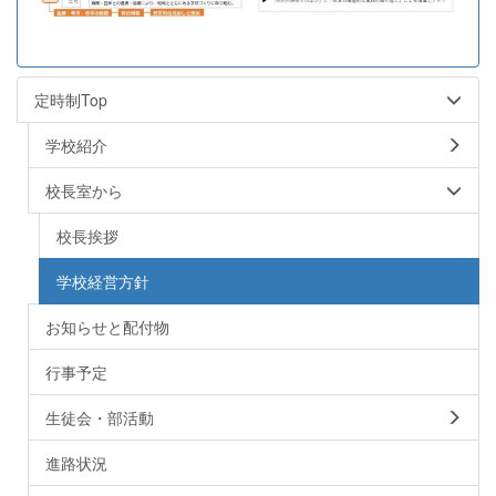
定時制Top
学校紹介
校長室から
校長挨拶
学校経営方針
お知らせと配付物
行事予定
生徒会・部活動
進路状況