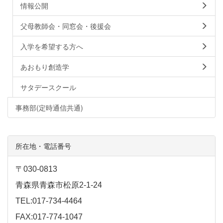
情報公開
父母教師会・同窓会・後援会
入学を希望する方へ
あおもり創造学
サタデースクール
事務部(定時通信共通)
所在地・電話番号
〒030-0813
青森県青森市松原2-1-24
TEL:017-734-4464
FAX:017-774-1047