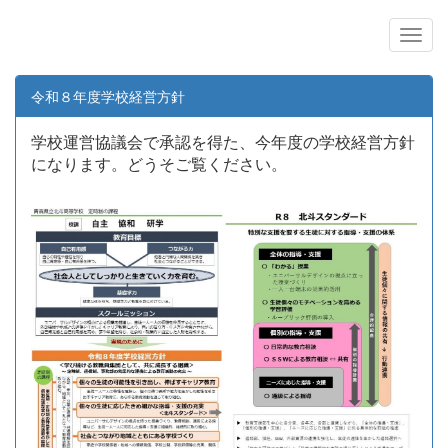
令和８年度学校経営方針
学校運営協議会で承認を得た、今年度の学校経営方針
になります。どうそご覧ください。