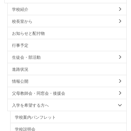
学校紹介
校長室から
お知らせと配付物
行事予定
生徒会・部活動
進路状況
情報公開
父母教師会・同窓会・後援会
入学を希望する方へ
学校案内パンフレット
学校説明会