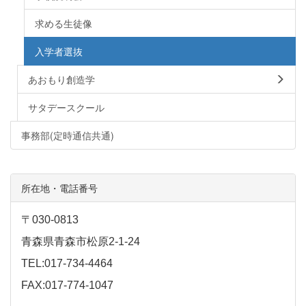
求める生徒像
入学者選抜
あおもり創造学
サタデースクール
事務部(定時通信共通)
所在地・電話番号
〒030-0813
青森県青森市松原2-1-24
TEL:017-734-4464
FAX:017-774-1047