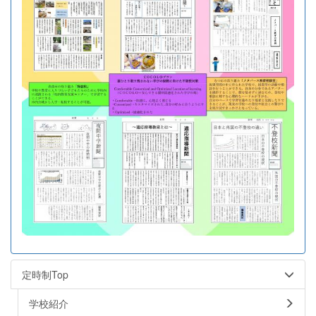
定時制Top
学校紹介