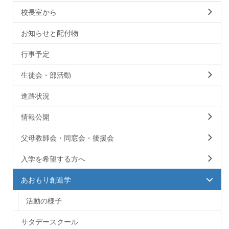
校長室から
お知らせと配付物
行事予定
生徒会・部活動
進路状況
情報公開
父母教師会・同窓会・後援会
入学を希望する方へ
あおもり創造学
活動の様子
サタデースクール